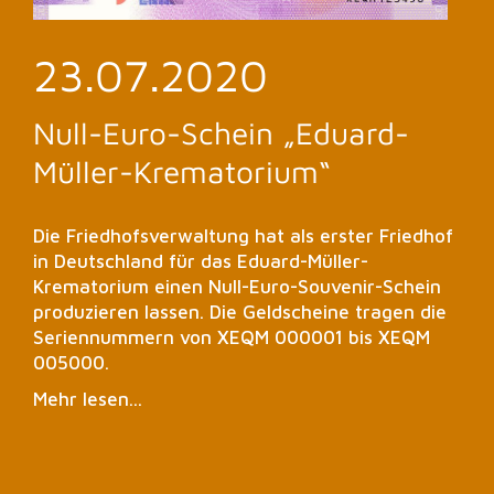
23.07.2020
Null-Euro-Schein „Eduard-
Müller-Krematorium“
Die Friedhofsverwaltung hat als erster Friedhof
in Deutschland für das Eduard-Müller-
Krematorium einen Null-Euro-Souvenir-Schein
produzieren lassen. Die Geldscheine tragen die
Seriennummern von XEQM 000001 bis XEQM
005000.
Mehr lesen...