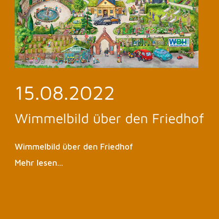
15.08.2022
Wimmelbild über den Friedhof
Wimmelbild über den Friedhof
Mehr lesen...