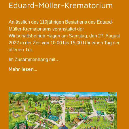
Eduard-Müller-Krematorium
Anlässlich des 110jährigen Bestehens des Eduard-
Müller-Krematoriums veranstaltet der
Wirtschaftsbetrieb Hagen am Samstag, den 27. August
2022 in der Zeit von 10.00 bis 15.00 Uhr einen Tag der
offenen Tür.
Im Zusammenhang mit…
Mehr lesen...