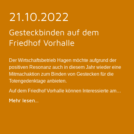
21.10.2022
Gesteckbinden auf dem
Friedhof Vorhalle
Der Wirtschaftsbetrieb Hagen möchte aufgrund der
positiven Resonanz auch in diesem Jahr wieder eine
Mitmachaktion zum Binden von Gestecken für die
Totengedenktage anbieten.
Auf dem Friedhof Vorhalle können Interessierte am…
Mehr lesen...