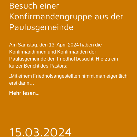
Besuch einer
Konfirmandengruppe aus der
Paulusgemeinde
Am Samstag, den 13. April 2024 haben die
Konfirmandinnen und Konfirmanden der
Paulusgemeinde den Friedhof besucht. Hierzu ein
kurzer Bericht des Pastors:
„Mit einem Friedhofsangestellten nimmt man eigentlich
erst dann…
Mehr lesen...
15.03.2024