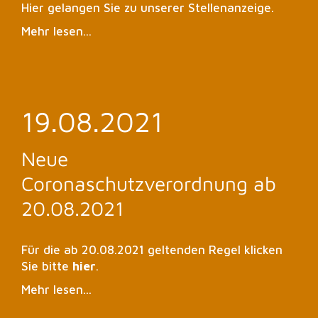
Hier gelangen Sie zu unserer Stellenanzeige.
Mehr lesen...
19.08.2021
Neue
Coronaschutzverordnung ab
20.08.2021
Für die ab 20.08.2021 geltenden Regel klicken
Sie bitte
hier
.
Mehr lesen...