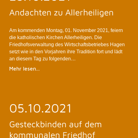
Andachten zu Allerheiligen
Am kommenden Montag, 01. November 2021, feiern
die katholischen Kirchen Allerheiligen. Die
Friedhofsverwaltung des Wirtschaftsbetriebes Hagen
setzt wie in den Vorjahren ihre Tradition fort und lädt
an diesem Tag zu folgenden…
Mehr lesen...
05.10.2021
Gesteckbinden auf dem
kommunalen Friedhof