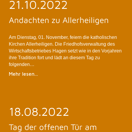
21.10.2022
Andachten zu Allerheiligen
Am Dienstag, 01. November, feiern die katholischen
Kirchen Allerheiligen. Die Friedhofsverwaltung des
Wirtschaftsbetriebes Hagen setzt wie in den Vorjahren
ihre Tradition fort und lädt an diesem Tag zu
folgenden…
Mehr lesen...
18.08.2022
Tag der offenen Tür am