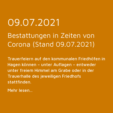
09.07.2021
Bestattungen in Zeiten von
Corona (Stand 09.07.2021)
Trauerfeiern auf den kommunalen Friedhöfen in
Hagen können – unter Auflagen – entweder
unter freiem Himmel am Grabe oder in der
Trauerhalle des jeweiligen Friedhofs
stattfinden.
Mehr lesen...