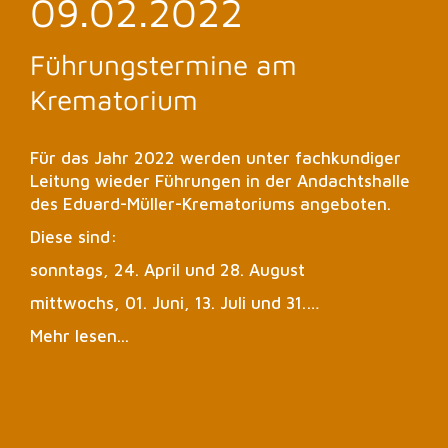
09.02.2022
Führungstermine am
Krematorium
Für das Jahr 2022 werden unter fachkundiger
Leitung wieder Führungen in der Andachtshalle
des Eduard-Müller-Krematoriums angeboten.
Diese sind:
sonntags, 24. April und 28. August
mittwochs, 01. Juni, 13. Juli und 31.…
Mehr lesen...