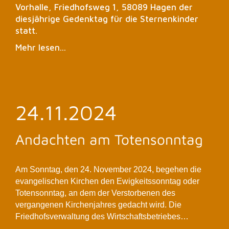
Vorhalle, Friedhofsweg 1, 58089 Hagen der
diesjährige Gedenktag für die Sternenkinder
statt.
Mehr lesen...
24.11.2024
Andachten am Totensonntag
Am Sonntag, den 24. November 2024, begehen die
evangelischen Kirchen den Ewigkeitssonntag oder
Totensonntag, an dem der Verstorbenen des
vergangenen Kirchenjahres gedacht wird. Die
Friedhofsverwaltung des Wirtschaftsbetriebes…