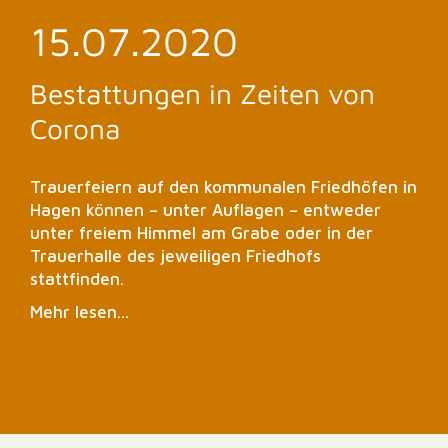
15.07.2020
Bestattungen in Zeiten von
Corona
Trauerfeiern auf den kommunalen Friedhöfen in
Hagen können – unter Auflagen – entweder
unter freiem Himmel am Grabe oder in der
Trauerhalle des jeweiligen Friedhofs
stattfinden.
Mehr lesen...