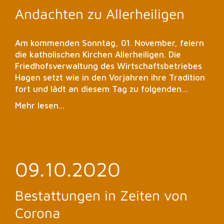
Andachten zu Allerheiligen
Am kommenden Sonntag, 01. November, feiern
die katholischen Kirchen Allerheiligen. Die
Friedhofsverwaltung des Wirtschaftsbetriebes
Hagen setzt wie in den Vorjahren ihre Tradition
fort und lädt an diesem Tag zu folgenden…
Mehr lesen...
09.10.2020
Bestattungen in Zeiten von
Corona