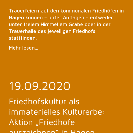
Trauerfeiern auf den kommunalen Friedhöfen in
Hagen können – unter Auflagen – entweder
unter freiem Himmel am Grabe oder in der
Trauerhalle des jeweiligen Friedhofs
stattfinden.
Mehr lesen...
19.09.2020
Friedhofskultur als
immaterielles Kulturerbe:
Aktion „Friedhöfe
auszeichnen“ in Hagen