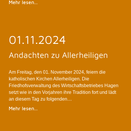
Mehr lesen...
01.11.2024
Andachten zu Allerheiligen
Am Freitag, den 01. November 2024, feiern die
katholischen Kirchen Allerheiligen. Die
Friedhofsverwaltung des Wirtschaftsbetriebes Hagen
setzt wie in den Vorjahren ihre Tradition fort und lädt
an diesem Tag zu folgenden…
Mehr lesen...