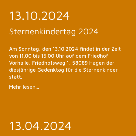
13.10.2024
Sternenkindertag 2024
Am Sonntag, den 13.10.2024 findet in der Zeit
von 11.00 bis 15.00 Uhr auf dem Friedhof
Vorhalle, Friedhofsweg 1, 58089 Hagen der
diesjährige Gedenktag für die Sternenkinder
statt.
Mehr lesen...
13.04.2024