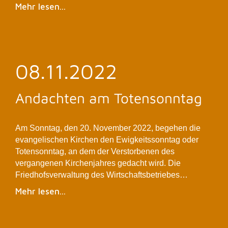
Mehr lesen...
08.11.2022
Andachten am Totensonntag
Am Sonntag, den 20. November 2022, begehen die
evangelischen Kirchen den Ewigkeitssonntag oder
Totensonntag, an dem der Verstorbenen des
vergangenen Kirchenjahres gedacht wird. Die
Friedhofsverwaltung des Wirtschaftsbetriebes…
Mehr lesen...