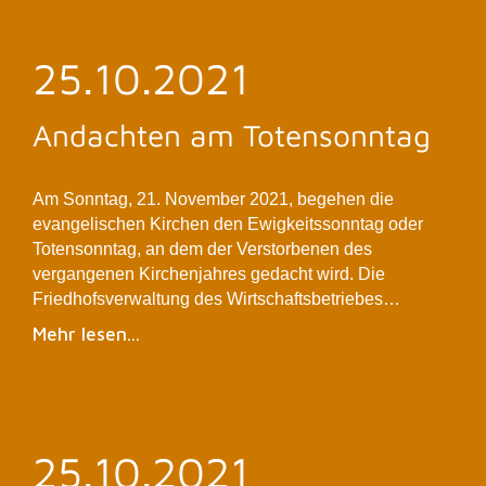
25.10.2021
Andachten am Totensonntag
Am Sonntag, 21. November 2021, begehen die
evangelischen Kirchen den Ewigkeitssonntag oder
Totensonntag, an dem der Verstorbenen des
vergangenen Kirchenjahres gedacht wird. Die
Friedhofsverwaltung des Wirtschaftsbetriebes…
Mehr lesen...
25.10.2021