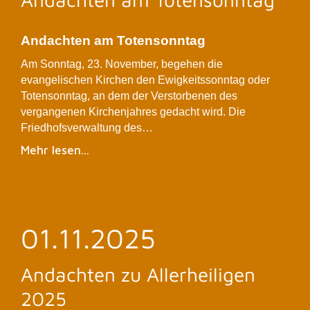
Andachten am Totensonntag
Am Sonntag, 23. November, begehen die
evangelischen Kirchen den Ewigkeitssonntag oder
Totensonntag, an dem der Verstorbenen des
vergangenen Kirchenjahres gedacht wird. Die
Friedhofsverwaltung des…
Mehr lesen...
01.11.2025
Andachten zu Allerheiligen
2025