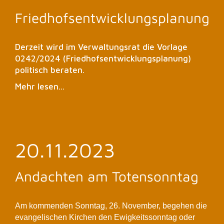
Friedhofsentwicklungsplanung
Derzeit wird im Verwaltungsrat die Vorlage
0242/2024 (Friedhofsentwicklungsplanung)
politisch beraten.
Mehr lesen...
20.11.2023
Andachten am Totensonntag
Am kommenden Sonntag, 26. November, begehen die
evangelischen Kirchen den Ewigkeitssonntag oder