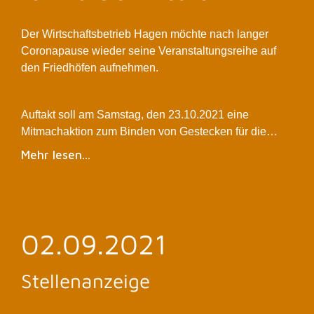
Der Wirtschaftsbetrieb Hagen möchte nach langer
Coronapause wieder seine Veranstaltungsreihe auf
den Friedhöfen aufnehmen.
Auftakt soll am Samstag, den 23.10.2021 eine
Mitmachaktion zum Binden von Gestecken für die…
Mehr lesen...
02.09.2021
Stellenanzeige