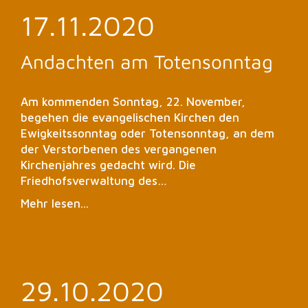
17.11.2020
Andachten am Totensonntag
Am kommenden Sonntag, 22. November,
begehen die evangelischen Kirchen den
Ewigkeitssonntag oder Totensonntag, an dem
der Verstorbenen des vergangenen
Kirchenjahres gedacht wird. Die
Friedhofsverwaltung des…
Mehr lesen...
29.10.2020