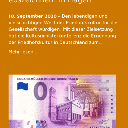
18. September 2020
– Den lebendigen und
vielschichtigen Wert der Friedhofskultur für die
Gesellschaft würdigen: Mit dieser Zielsetzung
hat die Kultusministerkonferenz die Ernennung
der Friedhofskultur in Deutschland zum…
Mehr lesen...