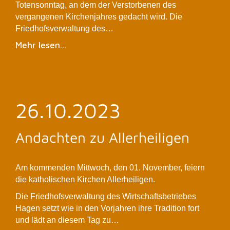
Totensonntag, an dem der Verstorbenen des
vergangenen Kirchenjahres gedacht wird. Die
Friedhofsverwaltung des…
Mehr lesen...
26.10.2023
Andachten zu Allerheiligen
Am kommenden Mittwoch, den 01. November, feiern
die katholischen Kirchen Allerheiligen.
Die Friedhofsverwaltung des Wirtschaftsbetriebes
Hagen setzt wie in den Vorjahren ihre Tradition fort
und lädt an diesem Tag zu…