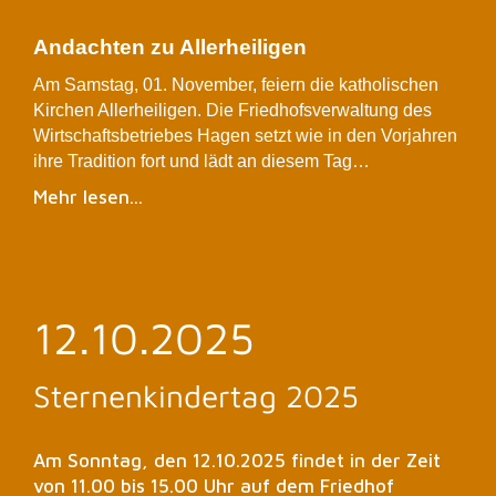
Andachten zu Allerheiligen
Am Samstag, 01. November, feiern die katholischen
Kirchen Allerheiligen. Die Friedhofsverwaltung des
Wirtschaftsbetriebes Hagen setzt wie in den Vorjahren
ihre Tradition fort und lädt an diesem Tag…
Mehr lesen...
12.10.2025
Sternenkindertag 2025
Am Sonntag, den 12.10.2025 findet in der Zeit
von 11.00 bis 15.00 Uhr auf dem Friedhof