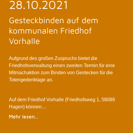
28.10.2021
Gesteckbinden auf dem
kommunalen Friedhof
Vorhalle
Aufgrund des großen Zuspruchs bietet die
Friedhofsverwaltung einen zweiten Termin für eine
Mitmachaktion zum Binden von Gestecken für die
Totengedenktage an.
Auf dem Friedhof Vorhalle (Friedhofsweg 1, 58089
Hagen) können…
Mehr lesen...